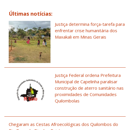
Últimas notícias:
Justiça determina força-tarefa para
enfrentar crise humanitária dos
Maxakali em Minas Gerais
Justiça Federal ordena Prefeitura
Municipal de Capelinha paralisar
construção de aterro sanitário nas
proximidades de Comunidades
Quilombolas
Chegaram as Cestas Afroecológicas dos Quilombos do