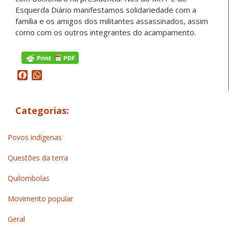
Esquerda Diário manifestamos solidariedade com a
família e os amigos dos militantes assassinados, assim
como com os outros integrantes do acampamento.
Facebook
WhatsApp
Categorias:
Povos indígenas
Questões da terra
Quilombolas
Movimento popular
Geral