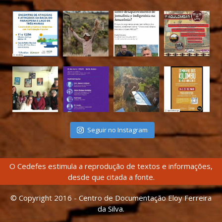
Seguir no Instagram
O Cedefes estimula a reprodução de textos e informações,
desde que citada a fonte.
© Copyright 2016 - Centro de Documentação Eloy Ferreira
da Silva.