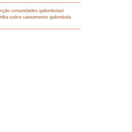
nção comunidades quilombolas!
tilha sobre saneamento quilombola