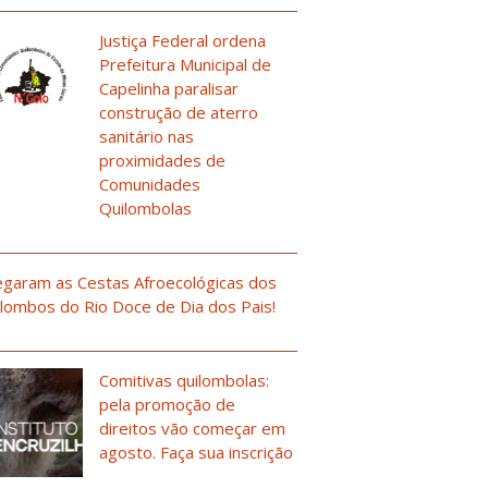
Justiça Federal ordena
Prefeitura Municipal de
Capelinha paralisar
construção de aterro
sanitário nas
proximidades de
Comunidades
Quilombolas
garam as Cestas Afroecológicas dos
lombos do Rio Doce de Dia dos Pais!
Comitivas quilombolas:
pela promoção de
direitos vão começar em
agosto. Faça sua inscrição