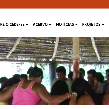
RE O CEDEFES
ACERVO
NOTÍCIAS
PROJETOS