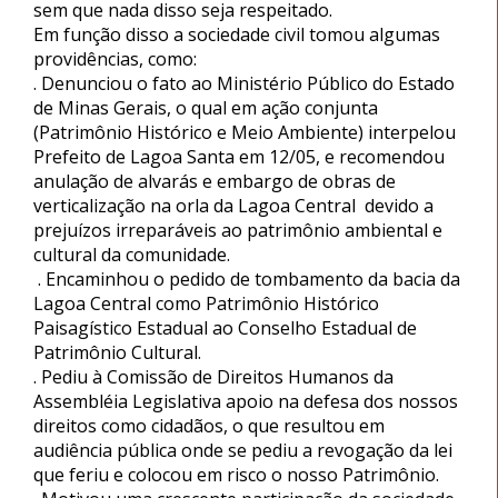
sem que nada disso seja respeitado.
Em função disso a sociedade civil tomou algumas
providências, como:
. Denunciou o fato ao Ministério Público
do Estado
de Minas Gerais, o qual em ação conjunta
(Patrimônio Histórico e Meio Ambiente) interpelou
Prefeito de Lagoa Santa em 12/05, e recomendou
anulação de alvarás e embargo de obras de
verticalização na orla da Lagoa Central devido a
prejuízos irreparáveis ao patrimônio ambiental e
cultural da comunidade
.
. Encaminhou o pedido de tombamento da bacia da
Lagoa Central como Patrimônio Histórico
Paisagístico Estadual ao Conselho Estadual de
Patrimônio Cultural.
. Pediu à Comissão de Direitos Humanos da
Assembléia Legislativa apoio na defesa dos nossos
direitos como cidadãos, o que resultou em
audiência pública onde se pediu a revogação da lei
que feriu e colocou em risco o nosso Patrimônio.