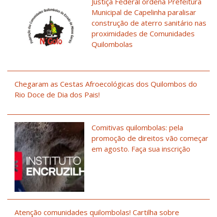
Justiça Federal ordena Prefeitura
Municipal de Capelinha paralisar
construção de aterro sanitário nas
proximidades de Comunidades
Quilombolas
Chegaram as Cestas Afroecológicas dos Quilombos do
Rio Doce de Dia dos Pais!
Comitivas quilombolas: pela
promoção de direitos vão começar
em agosto. Faça sua inscrição
Atenção comunidades quilombolas! Cartilha sobre