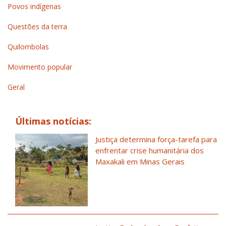
Povos indígenas
Questões da terra
Quilombolas
Movimento popular
Geral
Últimas notícias:
Justiça determina força-tarefa para
enfrentar crise humanitária dos
Maxakali em Minas Gerais