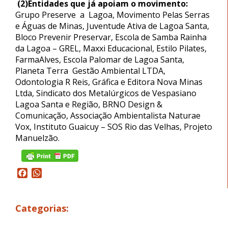
(2)Entidades que já apoiam o movimento:
Grupo Preserve a Lagoa, Movimento Pelas Serras
e Águas de Minas, Juventude Ativa de Lagoa Santa,
Bloco Prevenir Preservar, Escola de Samba Rainha
da Lagoa – GREL, Maxxi Educacional, Estilo Pilates,
FarmaAlves, Escola Palomar de Lagoa Santa,
Planeta Terra Gestão Ambiental LTDA,
Odontologia R Reis, Gráfica e Editora Nova Minas
Ltda, Sindicato dos Metalúrgicos de Vespasiano
Lagoa Santa e Região, BRNO Design &
Comunicação, Associação Ambientalista Naturae
Vox, Instituto Guaicuy – SOS Rio das Velhas, Projeto
Manuelzão.
Facebook
WhatsApp
Categorias: