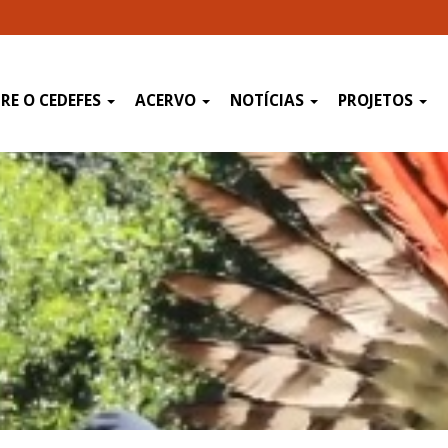
RE O CEDEFES
ACERVO
NOTÍCIAS
PROJETOS