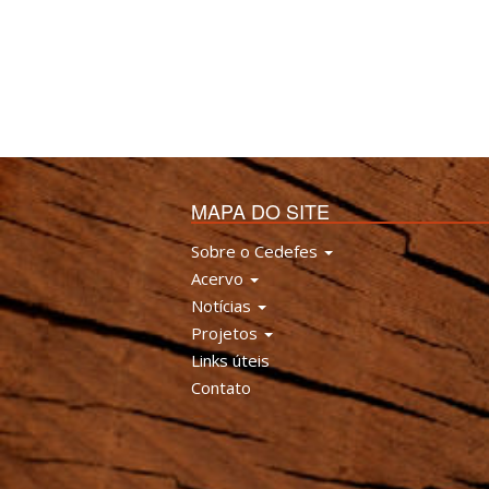
MAPA DO SITE
Sobre o Cedefes
Acervo
Notícias
Projetos
Links úteis
Contato