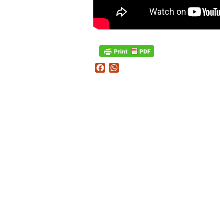
Facebook
WhatsApp