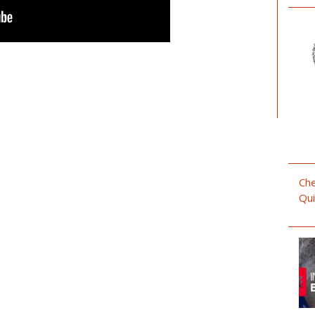
Che
Qui