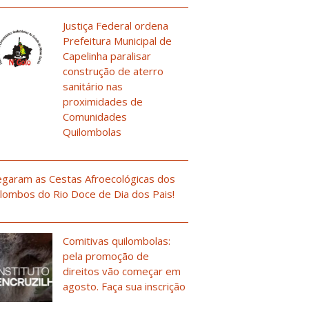
Justiça Federal ordena
Prefeitura Municipal de
Capelinha paralisar
construção de aterro
sanitário nas
proximidades de
Comunidades
Quilombolas
garam as Cestas Afroecológicas dos
lombos do Rio Doce de Dia dos Pais!
Comitivas quilombolas:
pela promoção de
direitos vão começar em
agosto. Faça sua inscrição