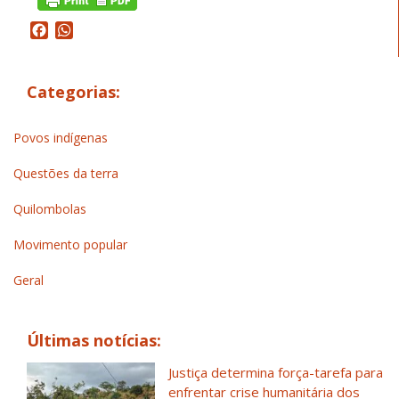
Facebook
WhatsApp
Categorias:
Povos indígenas
Questões da terra
Quilombolas
Movimento popular
Geral
Últimas notícias:
Justiça determina força-tarefa para
enfrentar crise humanitária dos