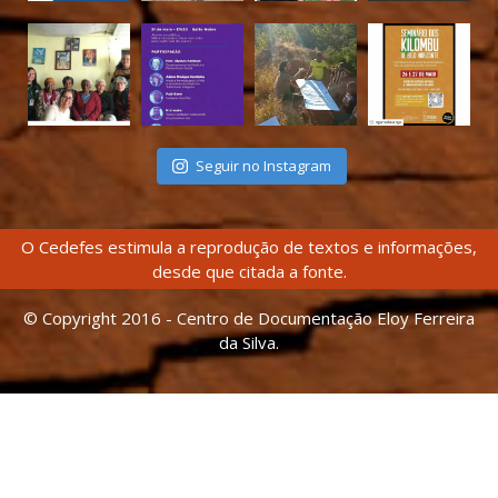
Seguir no Instagram
O Cedefes estimula a reprodução de textos e informações,
desde que citada a fonte.
© Copyright 2016 - Centro de Documentação Eloy Ferreira
da Silva.