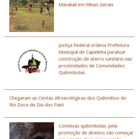
Maxakali em Minas Gerais
Justiça Federal ordena Prefeitura
Municipal de Capelinha paralisar
construção de aterro sanitário nas
proximidades de Comunidades
Quilombolas
Chegaram as Cestas Afroecológicas dos Quilombos do
Rio Doce de Dia dos Pais!
Comitivas quilombolas: pela
promoção de direitos vão começar