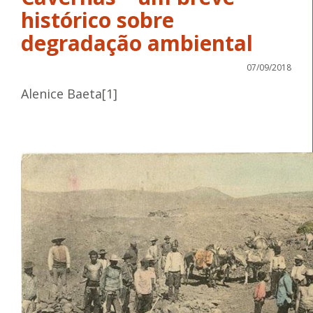
histórico sobre
degradação ambiental
07/09/2018
Alenice Baeta[1]