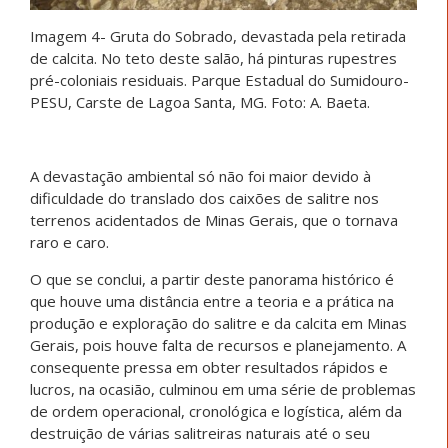
Imagem 4- Gruta do Sobrado, devastada pela retirada
de calcita. No teto deste salão, há pinturas rupestres
pré-coloniais residuais. Parque Estadual do Sumidouro-
PESU, Carste de Lagoa Santa, MG. Foto: A. Baeta.
A devastação ambiental só não foi maior devido à
dificuldade do translado dos caixões de salitre nos
terrenos acidentados de Minas Gerais, que o tornava
raro e caro.
O que se conclui, a partir deste panorama histórico é
que houve uma distância entre a teoria e a prática na
produção e exploração do salitre e da calcita em Minas
Gerais, pois houve falta de recursos e planejamento. A
consequente pressa em obter resultados rápidos e
lucros, na ocasião, culminou em uma série de problemas
de ordem operacional, cronológica e logística, além da
destruição de várias salitreiras naturais até o seu