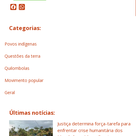
Facebook
WhatsApp
Categorias:
Povos indígenas
Questões da terra
Quilombolas
Movimento popular
Geral
Últimas notícias:
Justiça determina força-tarefa para
enfrentar crise humanitária dos