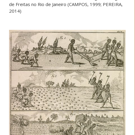
de Freitas no Rio de Janeiro (CAMPOS, 1999; PEREIRA,
2014)