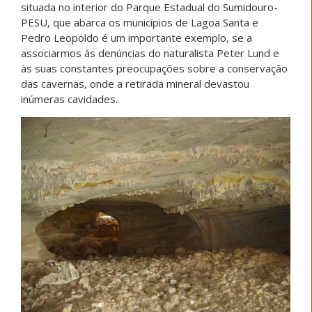
situada no interior do Parque Estadual do Sumidouro-
PESU, que abarca os municípios de Lagoa Santa e
Pedro Leopoldo é um importante exemplo, se a
associarmos às denúncias do naturalista Peter Lund e
às suas constantes preocupações sobre a conservação
das cavernas, onde a retirada mineral devastou
inúmeras cavidades.