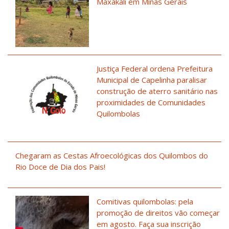
Maxakali em Minas Gerais
Justiça Federal ordena Prefeitura
Municipal de Capelinha paralisar
construção de aterro sanitário nas
proximidades de Comunidades
Quilombolas
Chegaram as Cestas Afroecológicas dos Quilombos do
Rio Doce de Dia dos Pais!
Comitivas quilombolas: pela
promoção de direitos vão começar
em agosto. Faça sua inscrição