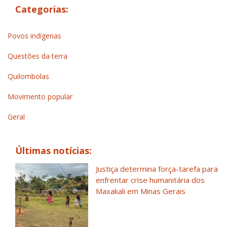
Categorias:
Povos indígenas
Questões da terra
Quilombolas
Movimento popular
Geral
Últimas notícias:
Justiça determina força-tarefa para
enfrentar crise humanitária dos
Maxakali em Minas Gerais