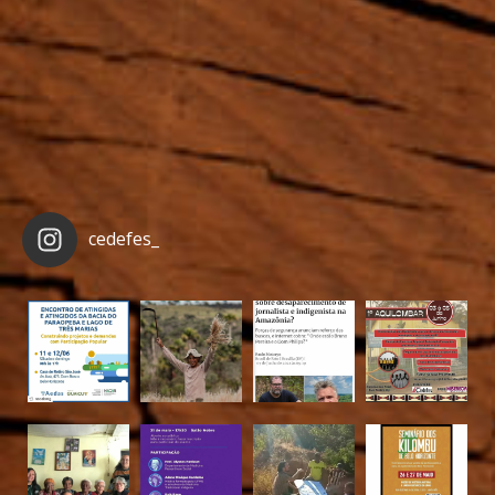
cedefes_