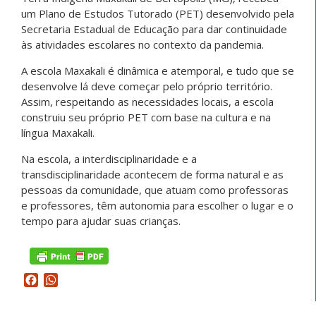
um Plano de Estudos Tutorado (PET) desenvolvido pela
Secretaria Estadual de Educação para dar continuidade
às atividades escolares no contexto da pandemia.
A escola Maxakali é dinâmica e atemporal, e tudo que se
desenvolve lá deve começar pelo próprio território.
Assim, respeitando as necessidades locais, a escola
construiu seu próprio PET com base na cultura e na
língua Maxakali.
Na escola, a interdisciplinaridade e a
transdisciplinaridade acontecem de forma natural e as
pessoas da comunidade, que atuam como professoras
e professores, têm autonomia para escolher o lugar e o
tempo para ajudar suas crianças.
Facebook
WhatsApp