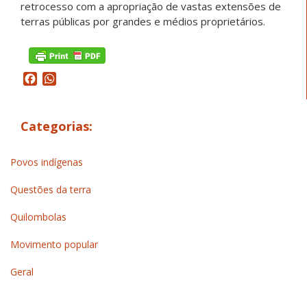
retrocesso com a apropriação de vastas extensões de
terras públicas por grandes e médios proprietários.
Facebook
WhatsApp
Categorias:
Povos indígenas
Questões da terra
Quilombolas
Movimento popular
Geral