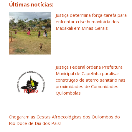
Últimas notícias:
Justiça determina força-tarefa para
enfrentar crise humanitária dos
Maxakali em Minas Gerais
Justiça Federal ordena Prefeitura
Municipal de Capelinha paralisar
construção de aterro sanitário nas
proximidades de Comunidades
Quilombolas
Chegaram as Cestas Afroecológicas dos Quilombos do
Rio Doce de Dia dos Pais!