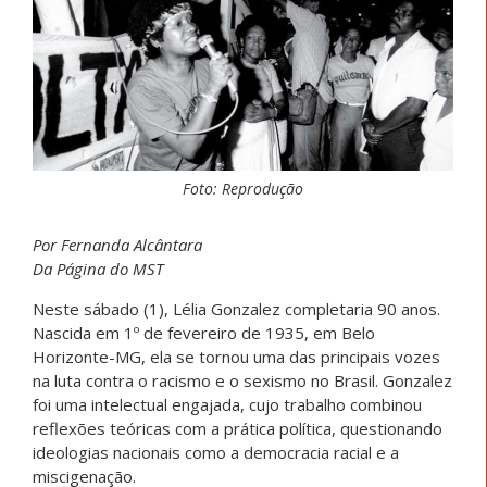
Foto: Reprodução
Por Fernanda Alcântara
Da Página do MST
Neste sábado (1), Lélia Gonzalez completaria 90 anos.
Nascida em 1º de fevereiro de 1935, em Belo
Horizonte-MG, ela se tornou uma das principais vozes
na luta contra o racismo e o sexismo no Brasil. Gonzalez
foi uma intelectual engajada, cujo trabalho combinou
reflexões teóricas com a prática política, questionando
ideologias nacionais como a democracia racial e a
miscigenação.