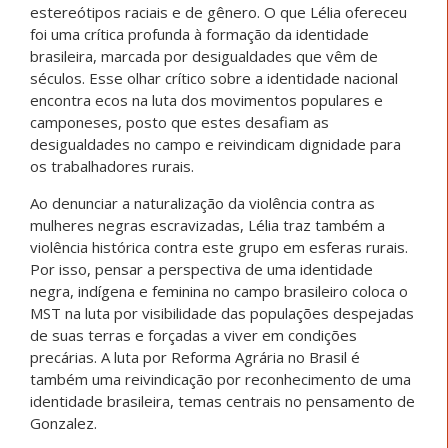
estereótipos raciais e de gênero. O que Lélia ofereceu
foi uma crítica profunda à formação da identidade
brasileira, marcada por desigualdades que vêm de
séculos. Esse olhar crítico sobre a identidade nacional
encontra ecos na luta dos movimentos populares e
camponeses, posto que estes desafiam as
desigualdades no campo e reivindicam dignidade para
os trabalhadores rurais.
Ao denunciar a naturalização da violência contra as
mulheres negras escravizadas, Lélia traz também a
violência histórica contra este grupo em esferas rurais.
Por isso, pensar a perspectiva de uma identidade
negra, indígena e feminina no campo brasileiro coloca o
MST na luta por visibilidade das populações despejadas
de suas terras e forçadas a viver em condições
precárias. A luta por Reforma Agrária no Brasil é
também uma reivindicação por reconhecimento de uma
identidade brasileira, temas centrais no pensamento de
Gonzalez.