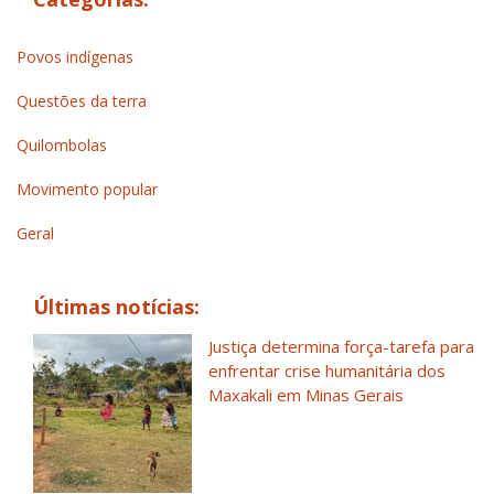
Povos indígenas
Questões da terra
Quilombolas
Movimento popular
Geral
Últimas notícias:
Justiça determina força-tarefa para
enfrentar crise humanitária dos
Maxakali em Minas Gerais