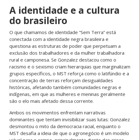
A identidade e a cultura
do brasileiro
O que chamamos de identidade “Sem Terra” está
conectada com a identidade negra brasileira e
questiona as estruturas de poder que perpetuam a
exclusão dos trabalhadores e da mulher trabalhadora
rural e camponesa. Se Gonzalez destacou como o
racismo e o sexismo criam hierarquias que marginalizam
grupos específicos, o MST reforça como o latifúndio e a
concentração de terras reforçam desigualdades
históricas, afetando também comunidades negras e
indígenas, em que as mulheres e meninas geralmente
são o elo mais afetado dessa corrente.
Ambos os movimentos enfrentam narrativas
dominantes que tentam invisibilizar suas lutas: Gonzalez
desmontou o mito da democracia racial, enquanto o
MST desafia a ideia de que o agronegócio é um modelo