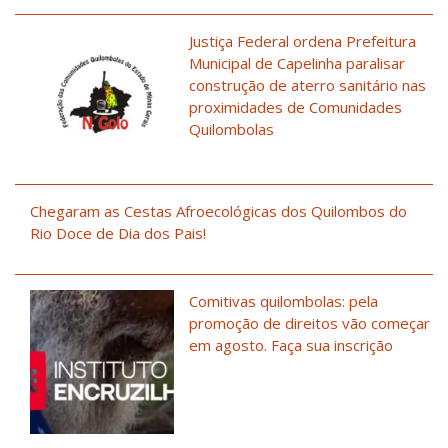
Justiça Federal ordena Prefeitura
Municipal de Capelinha paralisar
construção de aterro sanitário nas
proximidades de Comunidades
Quilombolas
Chegaram as Cestas Afroecológicas dos Quilombos do
Rio Doce de Dia dos Pais!
Comitivas quilombolas: pela
promoção de direitos vão começar
em agosto. Faça sua inscrição