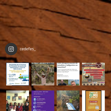
cedefes_