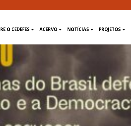
RE O CEDEFES
ACERVO
NOTÍCIAS
PROJETOS