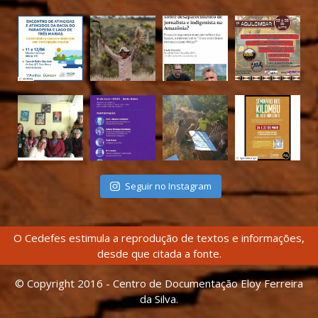
Seguir no Instagram
O Cedefes estimula a reprodução de textos e informações,
desde que citada a fonte.
© Copyright 2016 - Centro de Documentação Eloy Ferreira
da Silva.