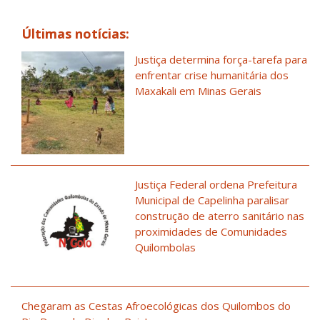
Últimas notícias:
Justiça determina força-tarefa para
enfrentar crise humanitária dos
Maxakali em Minas Gerais
Justiça Federal ordena Prefeitura
Municipal de Capelinha paralisar
construção de aterro sanitário nas
proximidades de Comunidades
Quilombolas
Chegaram as Cestas Afroecológicas dos Quilombos do