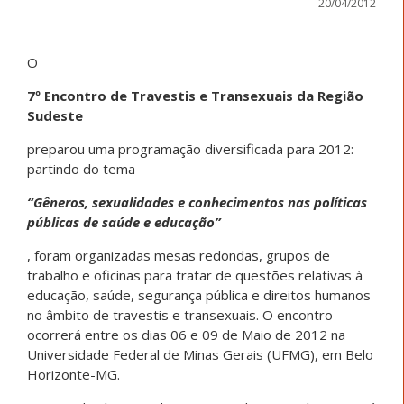
20/04/2012
O
7º Encontro de Travestis e Transexuais da Região
Sudeste
preparou uma programação diversificada para 2012:
partindo do tema
“Gêneros, sexualidades e conhecimentos nas políticas
públicas de saúde e educação”
, foram organizadas mesas redondas, grupos de
trabalho e oficinas para tratar de questões relativas à
educação, saúde, segurança pública e direitos humanos
no âmbito de travestis e transexuais. O encontro
ocorrerá entre os dias 06 e 09 de Maio de 2012 na
Universidade Federal de Minas Gerais (UFMG), em Belo
Horizonte-MG.