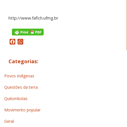
http://www.fafich.ufmg.br
Facebook
WhatsApp
Categorias:
Povos indígenas
Questões da terra
Quilombolas
Movimento popular
Geral