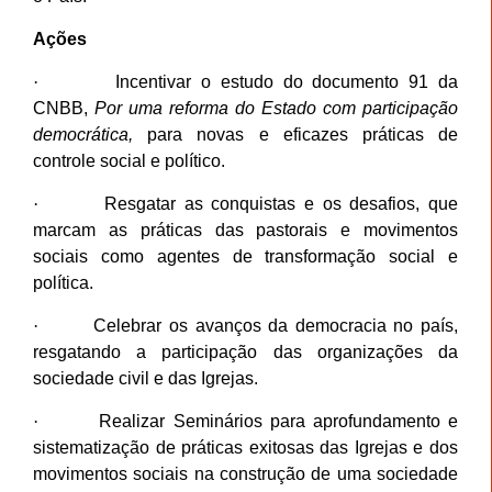
Ações
·
Incentivar o estudo do documento 91 da
CNBB,
Por uma reforma do Estado com participação
democrática,
para novas e eficazes práticas de
controle social e político.
·
Resgatar as conquistas e os desafios, que
marcam as práticas das pastorais e movimentos
sociais como agentes de transformação social e
política.
·
Celebrar os avanços da democracia no país,
resgatando a participação das organizações da
sociedade civil e das Igrejas.
·
Realizar Seminários para aprofundamento e
sistematização de práticas exitosas das Igrejas e dos
movimentos sociais na construção de uma sociedade