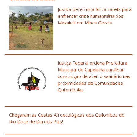
Justiça determina força-tarefa para
enfrentar crise humanitária dos
Maxakali em Minas Gerais
Justiça Federal ordena Prefeitura
Municipal de Capelinha paralisar
construção de aterro sanitário nas
proximidades de Comunidades
Quilombolas
Chegaram as Cestas Afroecológicas dos Quilombos do
Rio Doce de Dia dos Pais!