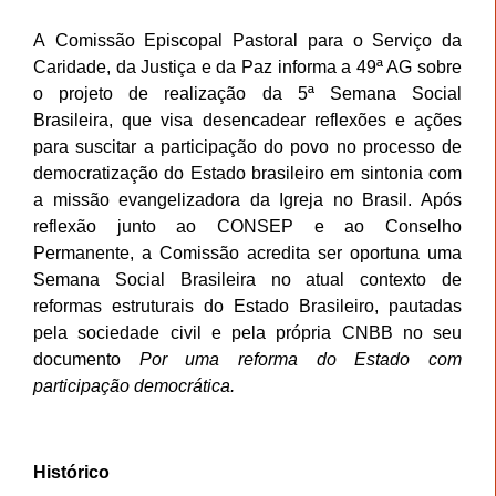
A
Comissão Episcopal Pastoral para o Serviço da
Caridade, da Justiça e da Paz informa a 49ª AG sobre
o projeto de realização da 5ª Semana Social
Brasileira, que visa desencadear reflexões e ações
para suscitar a participação do povo no processo de
democratização do Estado brasileiro em sintonia com
a missão evangelizadora da Igreja no Brasil. Após
reflexão junto ao CONSEP e ao Conselho
Permanente, a Comissão acredita ser oportuna uma
Semana Social Brasileira no atual contexto de
reformas estruturais do Estado Brasileiro, pautadas
pela sociedade civil e pela própria CNBB no seu
documento
Por uma reforma do Estado com
participação democrática.
Histórico