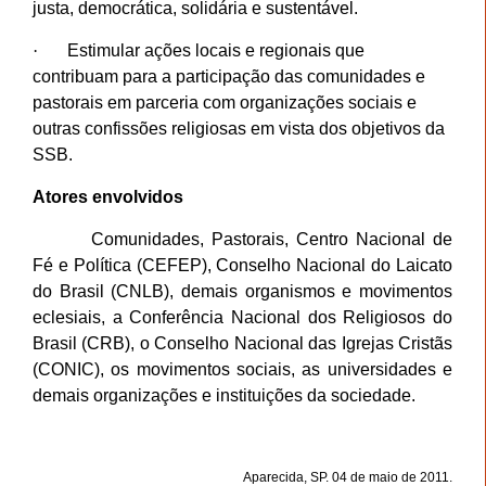
justa, democrática, solidária e sustentável.
·
Estimular ações locais e regionais que
contribuam para a participação das comunidades e
pastorais em parceria com organizações sociais e
outras confissões religiosas em vista dos objetivos da
SSB.
Atores envolvidos
Comunidades, Pastorais, Centro Nacional de
Fé e Política (CEFEP), Conselho Nacional do Laicato
do Brasil (CNLB), demais organismos e movimentos
eclesiais, a Conferência Nacional dos Religiosos do
Brasil (CRB), o Conselho Nacional das Igrejas Cristãs
(CONIC), os movimentos sociais, as universidades e
demais organizações e instituições da sociedade.
Aparecida, SP. 04 de maio de 2011.