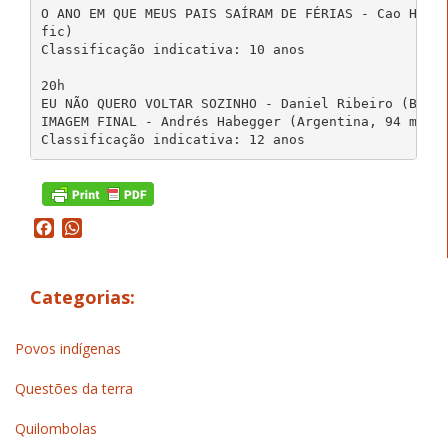
O ANO EM QUE MEUS PAIS SAÍRAM DE FÉRIAS - Cao Hambu
fic)

Classificação indicativa: 10 anos

20h

EU NÃO QUERO VOLTAR SOZINHO - Daniel Ribeiro (Brasi
IMAGEM FINAL - Andrés Habegger (Argentina, 94 min, 
Facebook
WhatsApp
Categorias:
Povos indígenas
Questões da terra
Quilombolas