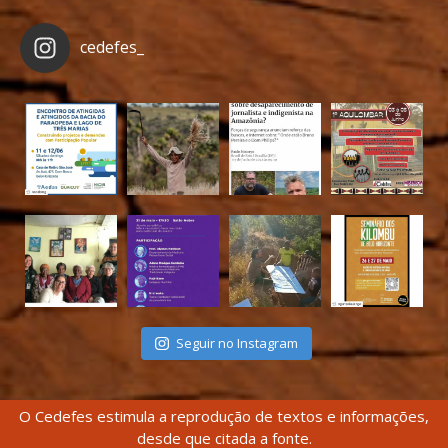
cedefes_
Seguir no Instagram
O Cedefes estimula a reprodução de textos e informações,
desde que citada a fonte.