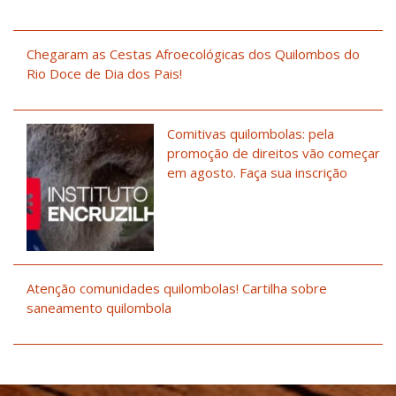
Chegaram as Cestas Afroecológicas dos Quilombos do
Rio Doce de Dia dos Pais!
Comitivas quilombolas: pela
promoção de direitos vão começar
em agosto. Faça sua inscrição
Atenção comunidades quilombolas! Cartilha sobre
saneamento quilombola