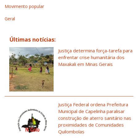
Movimento popular
Geral
Últimas notícias:
Justiça determina força-tarefa para
enfrentar crise humanitária dos
Maxakali em Minas Gerais
Justiça Federal ordena Prefeitura
Municipal de Capelinha paralisar
construção de aterro sanitário nas
proximidades de Comunidades
Quilombolas