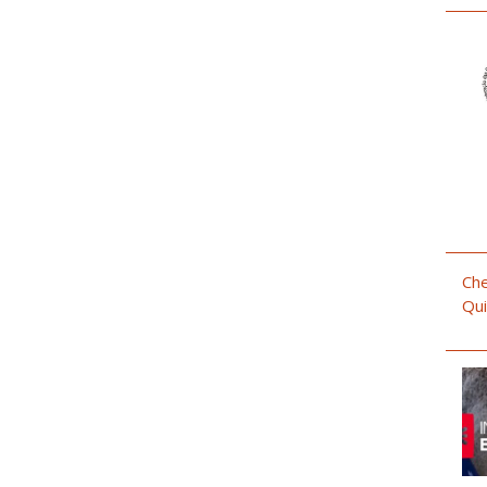
Che
Qui