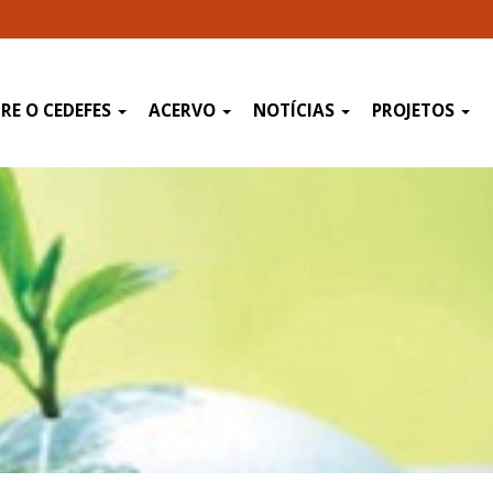
RE O CEDEFES
ACERVO
NOTÍCIAS
PROJETOS