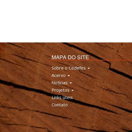
MAPA DO SITE
Sobre o Cedefes
Acervo
Notícias
Projetos
Links úteis
Contato