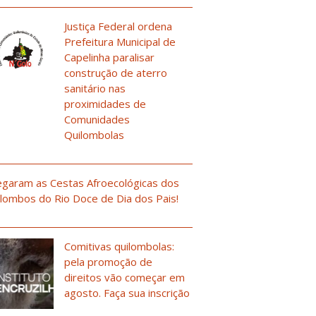
Justiça Federal ordena
Prefeitura Municipal de
Capelinha paralisar
construção de aterro
sanitário nas
proximidades de
Comunidades
Quilombolas
garam as Cestas Afroecológicas dos
lombos do Rio Doce de Dia dos Pais!
Comitivas quilombolas:
pela promoção de
direitos vão começar em
agosto. Faça sua inscrição