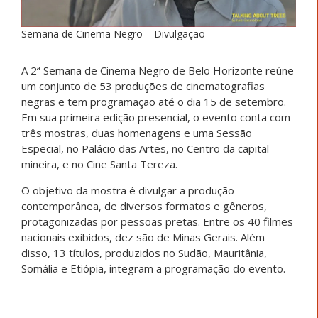
Semana de Cinema Negro – Divulgação
A 2ª Semana de Cinema Negro de Belo Horizonte reúne
um conjunto de 53 produções de cinematografias
negras e tem programação até o dia 15 de setembro.
Em sua primeira edição presencial, o evento conta com
três mostras, duas homenagens e uma Sessão
Especial, no Palácio das Artes, no Centro da capital
mineira, e no Cine Santa Tereza.
O objetivo da mostra é divulgar a produção
contemporânea, de diversos formatos e gêneros,
protagonizadas por pessoas pretas. Entre os 40 filmes
nacionais exibidos, dez são de Minas Gerais. Além
disso, 13 títulos, produzidos no Sudão, Mauritânia,
Somália e Etiópia, integram a programação do evento.