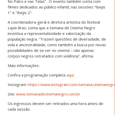
No Palco e nas Telas”. O evento também conta com
filmes dedicados ao público infantil, nas sessões “Ibejis
1” e “Ibejis 2”.
A coordenadora-geral e diretora artistica do festival
Layla Braz, conta que a Semana de Cinema Negro
incentiva a representatividade e valorização da
população negra. “Trazem questões de diversidade, de
vida e ancestralidade, como também a busca por novas
possibilidades de se ver no cinema – não apenas
corpos negros retratados com violência”, afirma.
Mais informações:
Confira a programação completa
aqui.
Instagram:
https://www.instagram.com/semana.cinemanegr
Site:
www.semanadecinemanegro.com.br
Os ingressos devem ser retirados uma hora antes de
cada sessão.