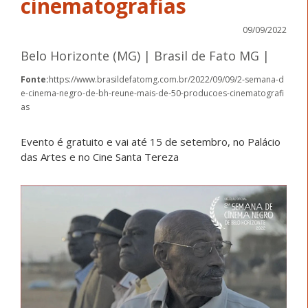
cinematografias
09/09/2022
Belo Horizonte (MG) | Brasil de Fato MG |
Fonte:
https://www.brasildefatomg.com.br/2022/09/09/2-semana-d
e-cinema-negro-de-bh-reune-mais-de-50-producoes-cinematografi
as
Evento é gratuito e vai até 15 de setembro, no Palácio
das Artes e no Cine Santa Tereza