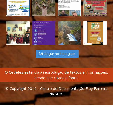
Seguir no Instagram
O Cedefes estimula a reprodução de textos e informações,
desde que citada a fonte.
© Copyright 2016 - Centro de Documentação Eloy Ferreira
da Silva.