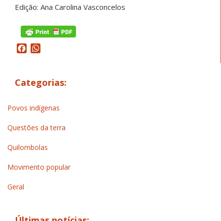
Edição: Ana Carolina Vasconcelos
Facebook
WhatsApp
Categorias:
Povos indígenas
Questões da terra
Quilombolas
Movimento popular
Geral
Últimas notícias: