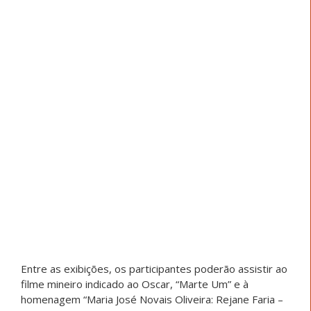
Entre as exibições, os participantes poderão assistir ao
filme mineiro indicado ao Oscar, “Marte Um” e à
homenagem “Maria José Novais Oliveira: Rejane Faria –