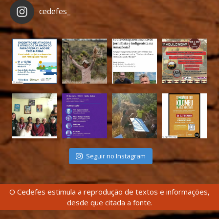
cedefes_
Seguir no Instagram
O Cedefes estimula a reprodução de textos e informações,
desde que citada a fonte.