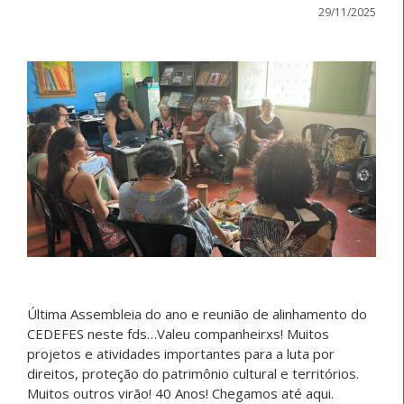
29/11/2025
Última Assembleia do ano e reunião de alinhamento do
CEDEFES neste fds…Valeu companheirxs! Muitos
projetos e atividades importantes para a luta por
direitos, proteção do patrimônio cultural e territórios.
Muitos outros virão! 40 Anos! Chegamos até aqui.