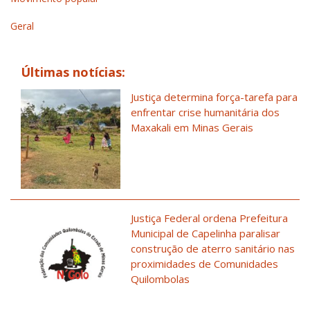
Geral
Últimas notícias:
Justiça determina força-tarefa para
enfrentar crise humanitária dos
Maxakali em Minas Gerais
Justiça Federal ordena Prefeitura
Municipal de Capelinha paralisar
construção de aterro sanitário nas
proximidades de Comunidades
Quilombolas