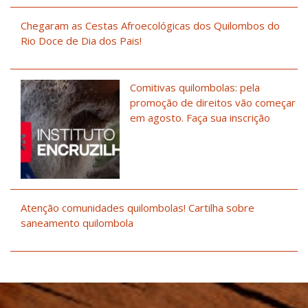
Chegaram as Cestas Afroecológicas dos Quilombos do
Rio Doce de Dia dos Pais!
Comitivas quilombolas: pela
promoção de direitos vão começar
em agosto. Faça sua inscrição
Atenção comunidades quilombolas! Cartilha sobre
saneamento quilombola