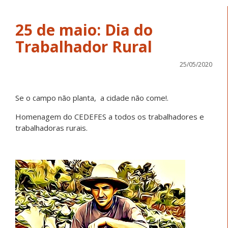
25 de maio: Dia do
Trabalhador Rural
25/05/2020
Se o campo não planta, a cidade não come!.
Homenagem do CEDEFES a todos os trabalhadores e
trabalhadoras rurais.