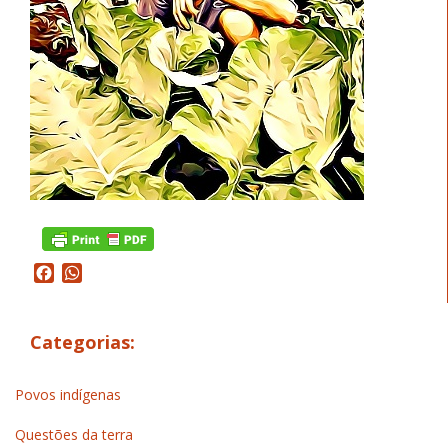
Facebook
WhatsApp
Categorias:
Povos indígenas
Questões da terra