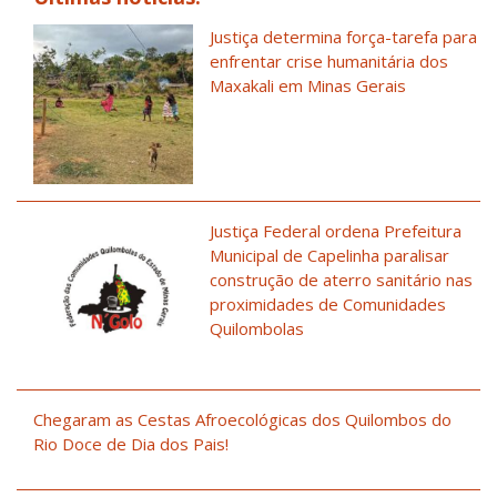
Justiça determina força-tarefa para
enfrentar crise humanitária dos
Maxakali em Minas Gerais
Justiça Federal ordena Prefeitura
Municipal de Capelinha paralisar
construção de aterro sanitário nas
proximidades de Comunidades
Quilombolas
Chegaram as Cestas Afroecológicas dos Quilombos do
Rio Doce de Dia dos Pais!