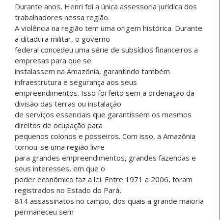
Durante anos, Henri foi a única assessoria jurídica dos
trabalhadores nessa região.
A violência na região tem uma origem histórica. Durante
a ditadura militar, o governo
federal concedeu uma série de subsídios financeiros a
empresas para que se
instalassem na Amazônia, garantindo também
infraestrutura e segurança aos seus
empreendimentos. Isso foi feito sem a ordenação da
divisão das terras ou instalação
de serviços essenciais que garantissem os mesmos
direitos de ocupação para
pequenos colonos e posseiros. Com isso, a Amazônia
tornou-se uma região livre
para grandes empreendimentos, grandes fazendas e
seus interesses, em que o
poder econômico faz a lei. Entre 1971 a 2006, foram
registrados no Estado do Pará,
814 assassinatos no campo, dos quais a grande maioria
permaneceu sem