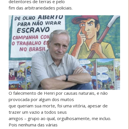
detentores de terras e pelo
fim das arbitrariedades policiais.
O falecimento de Henri por causas naturais, e não
provocada por algum dos muitos
que queriam sua morte, foi uma vitória, apesar de
trazer um vazio a todos seus
amigos – grupo ao qual, orgulhosamente, me incluo.
Pois nenhuma das várias