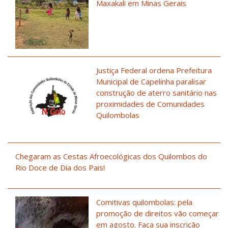
Maxakali em Minas Gerais
Justiça Federal ordena Prefeitura
Municipal de Capelinha paralisar
construção de aterro sanitário nas
proximidades de Comunidades
Quilombolas
Chegaram as Cestas Afroecológicas dos Quilombos do
Rio Doce de Dia dos Pais!
Comitivas quilombolas: pela
promoção de direitos vão começar
em agosto. Faça sua inscrição