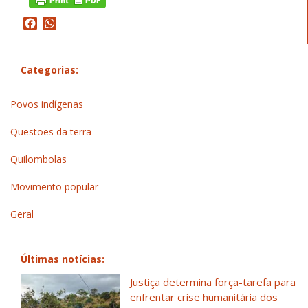
Facebook
WhatsApp
Categorias:
Povos indígenas
Questões da terra
Quilombolas
Movimento popular
Geral
Últimas notícias:
Justiça determina força-tarefa para
enfrentar crise humanitária dos