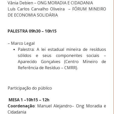
Vânia Debien – ONG MORADIA E CIDADANIA
Luís Carlos Carvalho Oliveira – FÓRUM MINEIRO
DE ECONOMIA SOLIDÁRIA
PALESTRA 09h30 – 10h15
– Marco Legal
Palestra: A lei estadual mineira de resíduos
sólidos e seus componentes sociais –
Aparecido Gonçalves (Centro Mineiro de
Referência de Resíduo – CMRR).
Participação do público
MESA 1 –10h15 – 12h
Coordenação
: Manuel Alejandro– Ong Moradia e
Cidadania