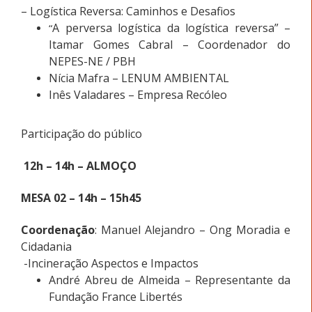
– Logística Reversa: Caminhos e Desafios
A perversa logística da logística reversa” –
“
Itamar Gomes Cabral – Coordenador do
NEPES-NE / PBH
Nícia Mafra – LENUM AMBIENTAL
Inês Valadares – Empresa Recóleo
Participação do público
12h – 14h – ALMOÇO
MESA 02 – 14h – 15h45
Coordenação
: Manuel Alejandro –
Ong Moradia e
Cidadania
-Incineração Aspectos e Impactos
André Abreu de Almeida – Representante da
Fundação France Libertés