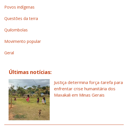
Povos indígenas
Questões da terra
Quilombolas
Movimento popular
Geral
Últimas notícias:
Justiça determina força-tarefa para
enfrentar crise humanitária dos
Maxakali em Minas Gerais