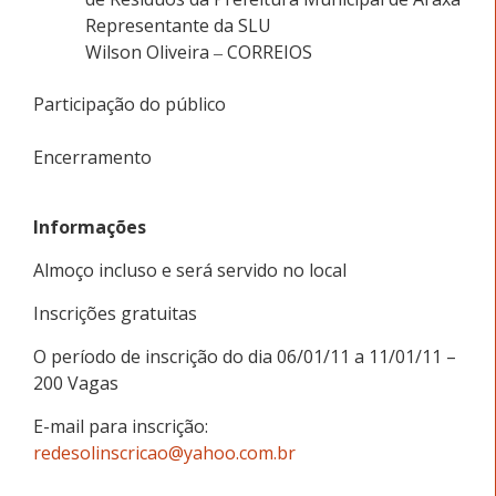
Representante da SLU
Wilson Oliveira
CORREIOS
–
Participação do público
Encerramento
Informações
Almoço incluso e será servido no local
Inscrições gratuitas
O período de inscrição do dia 06/01/11 a 11/01/11 –
200 Vagas
E-mail para inscrição:
redesolinscricao@yahoo.com.br