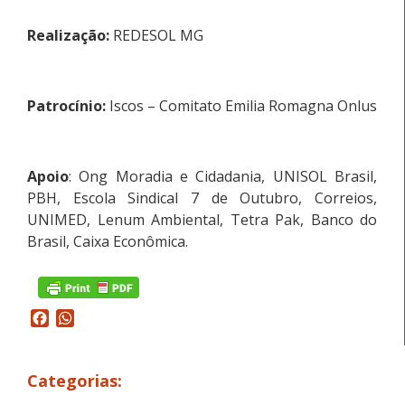
Realização:
REDESOL MG
Patrocínio:
Iscos – Comitato Emilia Romagna Onlus
Apoio
: Ong Moradia e Cidadania, UNISOL Brasil,
PBH, Escola Sindical 7 de Outubro, Correios,
UNIMED, Lenum Ambiental, Tetra Pak, Banco do
Brasil, Caixa Econômica.
Facebook
WhatsApp
Categorias: