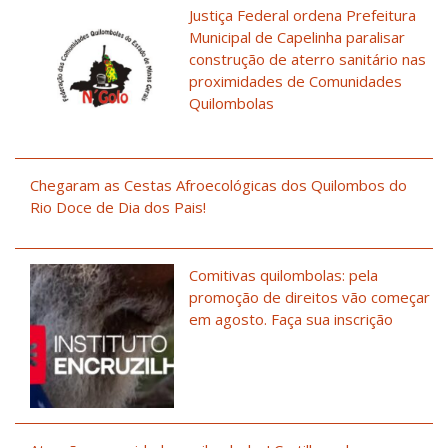
Justiça Federal ordena Prefeitura
Municipal de Capelinha paralisar
construção de aterro sanitário nas
proximidades de Comunidades
Quilombolas
Chegaram as Cestas Afroecológicas dos Quilombos do
Rio Doce de Dia dos Pais!
Comitivas quilombolas: pela
promoção de direitos vão começar
em agosto. Faça sua inscrição