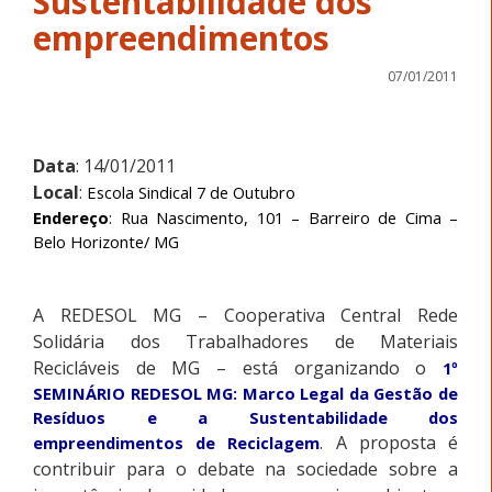
Sustentabilidade dos
empreendimentos
07/01/2011
Data
: 14/01/2011
Local
:
Escola Sindical 7 de Outubro
Endereço
: Rua Nascimento, 101 – Barreiro de Cima –
Belo Horizonte/ MG
A REDESOL MG – Cooperativa Central Rede
Solidária dos Trabalhadores de Materiais
Recicláveis de MG – está organizando o
1º
SEMINÁRIO REDESOL MG: Marco Legal da Gestão de
Resíduos e a Sustentabilidade dos
. A proposta é
empreendimentos de Reciclagem
contribuir para o debate na sociedade sobre a