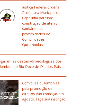
Justiça Federal ordena
Prefeitura Municipal de
Capelinha paralisar
construção de aterro
sanitário nas
proximidades de
Comunidades
Quilombolas
garam as Cestas Afroecológicas dos
lombos do Rio Doce de Dia dos Pais!
Comitivas quilombolas:
pela promoção de
direitos vão começar em
agosto. Faça sua inscrição