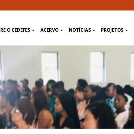
RE O CEDEFES
ACERVO
NOTÍCIAS
PROJETOS