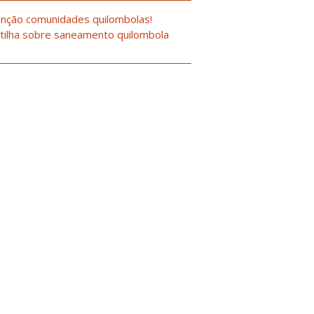
nção comunidades quilombolas!
tilha sobre saneamento quilombola