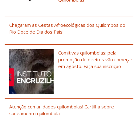
Chegaram as Cestas Afroecológicas dos Quilombos do
Rio Doce de Dia dos Pais!
Comitivas quilombolas: pela
promoção de direitos vão começar
em agosto. Faça sua inscrição
Atenção comunidades quilombolas! Cartilha sobre
saneamento quilombola