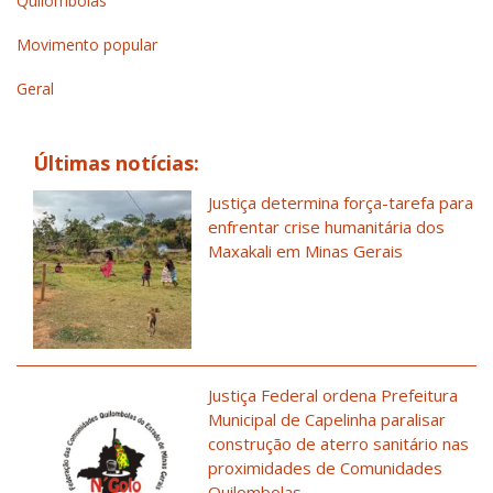
Quilombolas
Movimento popular
Geral
Últimas notícias:
Justiça determina força-tarefa para
enfrentar crise humanitária dos
Maxakali em Minas Gerais
Justiça Federal ordena Prefeitura
Municipal de Capelinha paralisar
construção de aterro sanitário nas
proximidades de Comunidades
Quilombolas