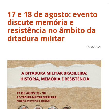
17 e 18 de agosto: evento
discute memória e
resistência no âmbito da
ditadura militar
14/08/2023