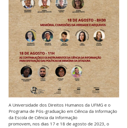
A Universidade dos Direitos Humanos da UFMG e o
Programa de Pós-graduação em Ciência da Informação
da Escola de Ciência da Informação
promovem, nos dias 17 e 18 de agosto de 2023, o