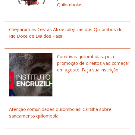
Quilombolas
Chegaram as Cestas Afroecológicas dos Quilombos do
Rio Doce de Dia dos Pais!
Comitivas quilombolas: pela
promoção de direitos vão começar
em agosto. Faça sua inscrição
Atenção comunidades quilombolas! Cartilha sobre
saneamento quilombola