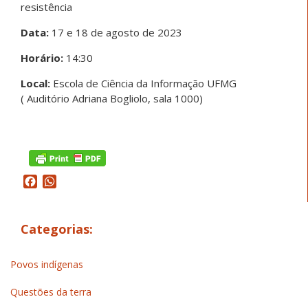
resistência
Data:
17 e 18 de agosto de 2023
Horário:
14:30
Local:
Escola de Ciência da Informação UFMG
( Auditório Adriana Bogliolo, sala 1000)
Facebook
WhatsApp
Categorias:
Povos indígenas
Questões da terra