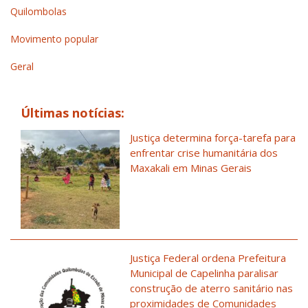
Quilombolas
Movimento popular
Geral
Últimas notícias:
Justiça determina força-tarefa para
enfrentar crise humanitária dos
Maxakali em Minas Gerais
Justiça Federal ordena Prefeitura
Municipal de Capelinha paralisar
construção de aterro sanitário nas
proximidades de Comunidades