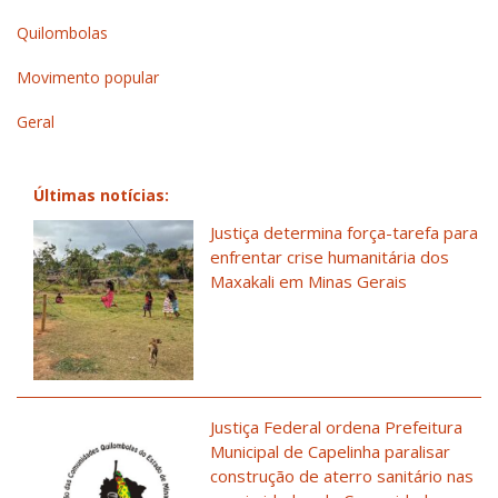
Quilombolas
Movimento popular
Geral
Últimas notícias:
Justiça determina força-tarefa para
enfrentar crise humanitária dos
Maxakali em Minas Gerais
Justiça Federal ordena Prefeitura
Municipal de Capelinha paralisar
construção de aterro sanitário nas