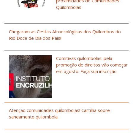
proximidades de Comunidades
Quilombolas
Chegaram as Cestas Afroecológicas dos Quilombos do
Rio Doce de Dia dos Pais!
Comitivas quilombolas: pela
promoção de direitos vão começar
em agosto. Faça sua inscrição
Atenção comunidades quilombolas! Cartilha sobre
saneamento quilombola