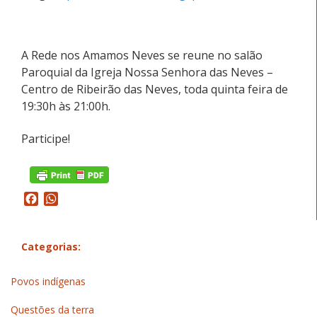
A Rede nos Amamos Neves se reune no salão
Paroquial da Igreja Nossa Senhora das Neves –
Centro de Ribeirão das Neves, toda quinta feira de
19:30h às 21:00h.
Participe!
Facebook
WhatsApp
Categorias:
Povos indígenas
Questões da terra