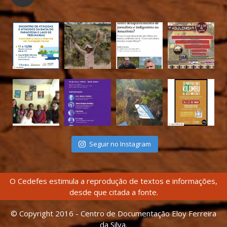
Seguir no Instagram
O Cedefes estimula a reprodução de textos e informações,
desde que citada a fonte.
© Copyright 2016 - Centro de Documentação Eloy Ferreira
da Silva.