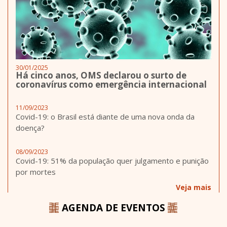
30/01/2025
Há cinco anos, OMS declarou o surto de
coronavírus como emergência internacional
11/09/2023
Covid-19: o Brasil está diante de uma nova onda da
doença?
08/09/2023
Covid-19: 51% da população quer julgamento e punição
por mortes
Veja mais
AGENDA DE EVENTOS