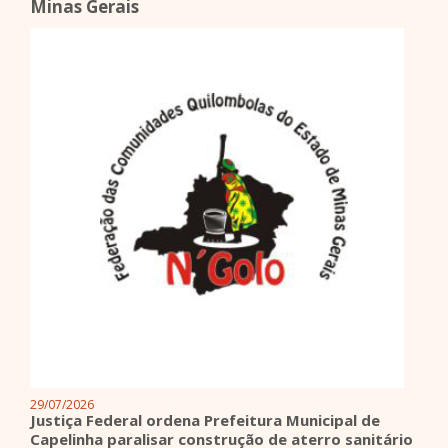
Minas Gerais
29/07/2026
Justiça Federal ordena Prefeitura Municipal de
Capelinha paralisar construção de aterro sanitário