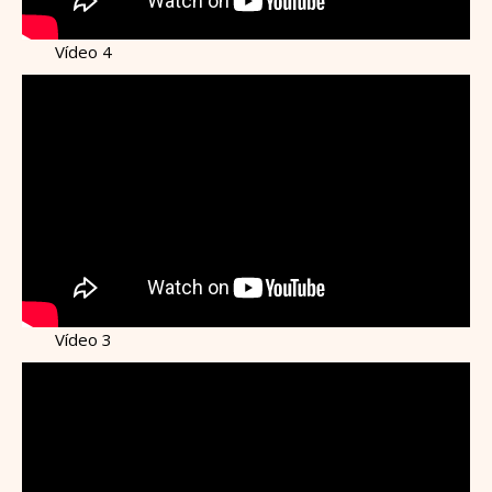
Vídeo 4
Vídeo 3