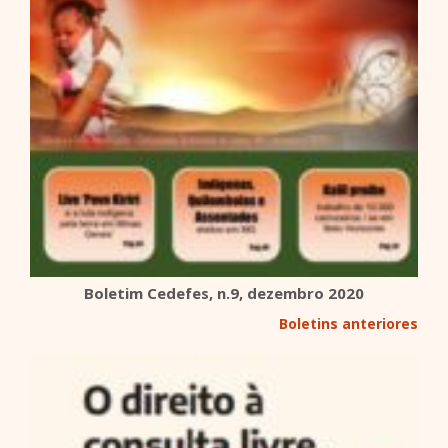
Boletim Cedefes, n.9, dezembro 2020
Boletins anteriores