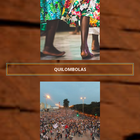
QUILOMBOLAS