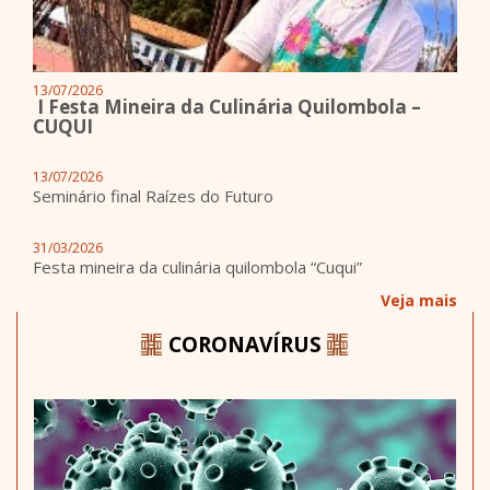
13/07/2026
I Festa Mineira da Culinária Quilombola –
CUQUI
13/07/2026
Seminário final Raízes do Futuro
31/03/2026
Festa mineira da culinária quilombola “Cuqui”
Veja mais
CORONAVÍRUS