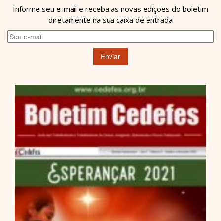
Informe seu e-mail e receba as novas edições do boletim
diretamente na sua caixa de entrada