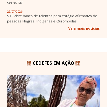
Serro/MG
25/07/2026
STF abre banco de talentos para estágio afirmativo de
pessoas Negras, Indígenas e Quilombolas
Veja mais notícias
CEDEFES EM AÇÃO