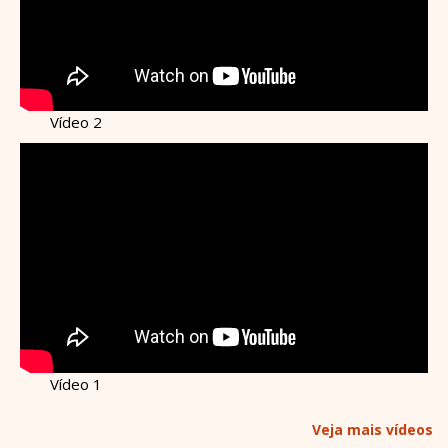
Vídeo 2
Vídeo 1
Veja mais vídeos