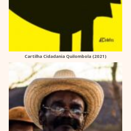
Cartilha Cidadania Quilombola (2021)