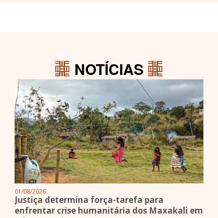
NOTÍCIAS
01/08/2026
Justiça determina força-tarefa para
enfrentar crise humanitária dos Maxakali em