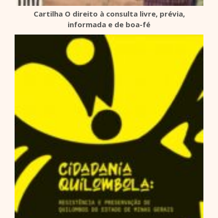
Cartilha O direito à consulta livre, prévia,
informada e de boa-fé