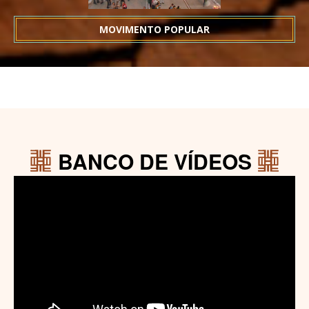
MOVIMENTO POPULAR
BANCO DE VÍDEOS