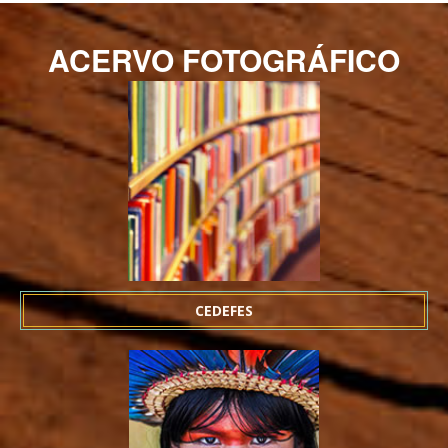
ACERVO FOTOGRÁFICO
CEDEFES