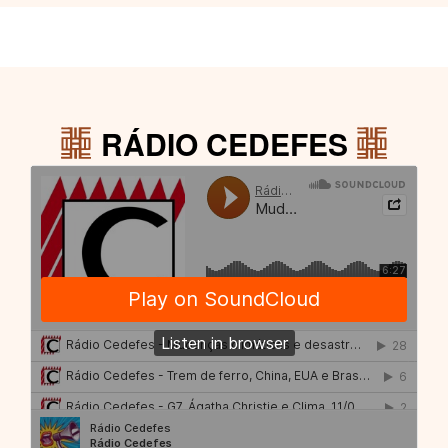
RÁDIO CEDEFES