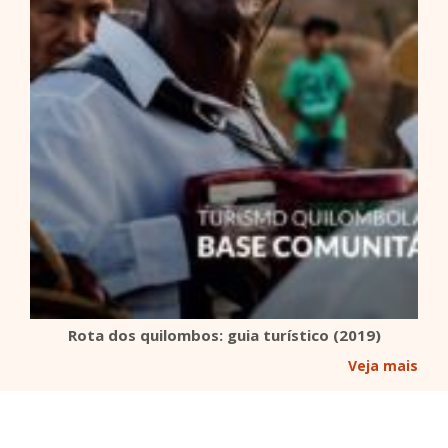
Rota dos quilombos: guia turístico (2019)
Veja mais