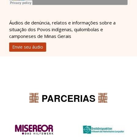
Áudios de denúncia, relatos e informações sobre a
situação dos Povos indígenas, quilombolas e
camponeses de Minas Gerais
Envie seu áudio
PARCERIAS