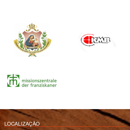
LOCALIZAÇÃO