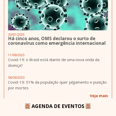
30/01/2025
Há cinco anos, OMS declarou o surto de
coronavírus como emergência internacional
11/09/2023
Covid-19: o Brasil está diante de uma nova onda da
doença?
08/09/2023
Covid-19: 51% da população quer julgamento e punição
por mortes
Veja mais
AGENDA DE EVENTOS