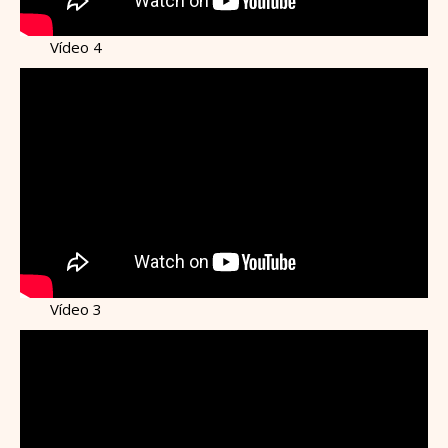
Vídeo 4
Vídeo 3