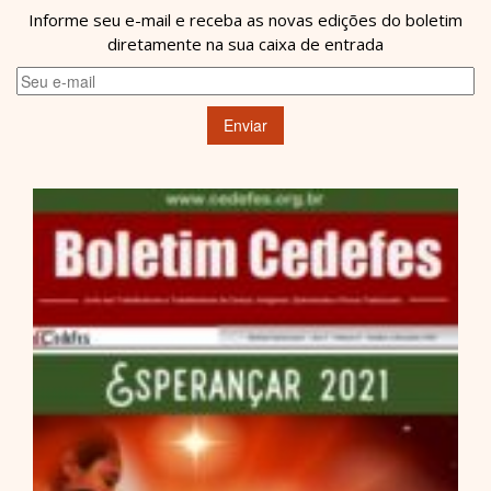
Informe seu e-mail e receba as novas edições do boletim
diretamente na sua caixa de entrada