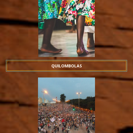
QUILOMBOLAS