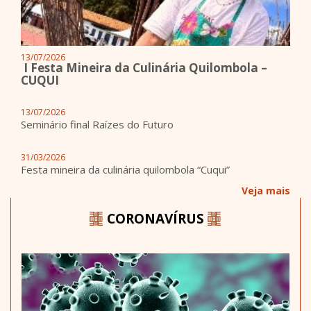
13/07/2026
I Festa Mineira da Culinária Quilombola –
CUQUI
13/07/2026
Seminário final Raízes do Futuro
31/03/2026
Festa mineira da culinária quilombola “Cuqui”
Veja mais
CORONAVÍRUS