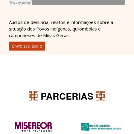
Áudios de denúncia, relatos e informações sobre a
situação dos Povos indígenas, quilombolas e
camponeses de Minas Gerais
Envie seu áudio
PARCERIAS