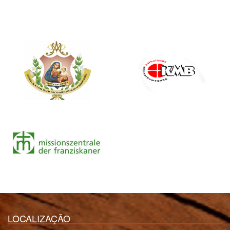
LOCALIZAÇÃO