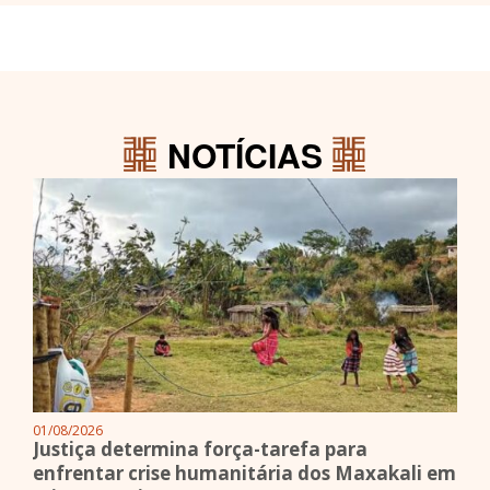
NOTÍCIAS
01/08/2026
Justiça determina força-tarefa para
enfrentar crise humanitária dos Maxakali em