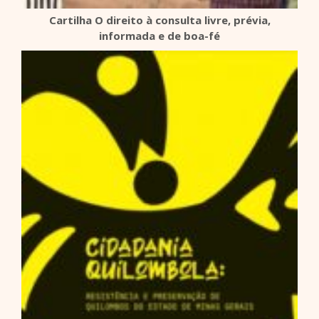
Cartilha O direito à consulta livre, prévia,
informada e de boa-fé