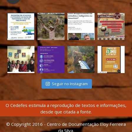
Seguir no Instagram
O Cedefes estimula a reprodução de textos e informações,
desde que citada a fonte.
© Copyright 2016 - Centro de Documentação Eloy Ferreira
da Silva.