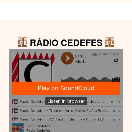
RÁDIO CEDEFES