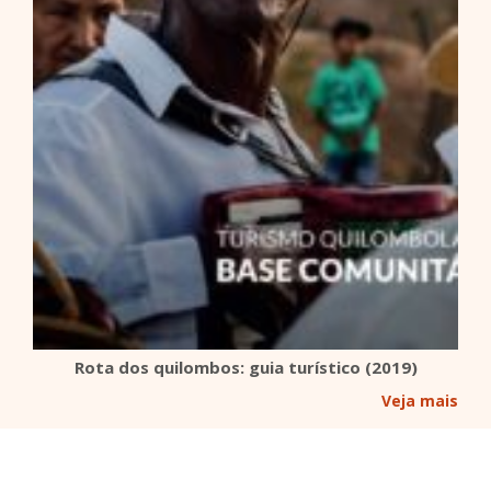
Rota dos quilombos: guia turístico (2019)
Veja mais