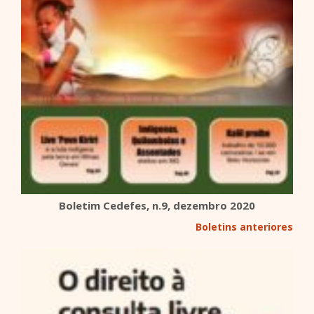
Boletim Cedefes, n.9, dezembro 2020
Boletins anteriores