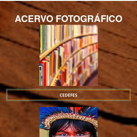
ACERVO FOTOGRÁFICO
CEDEFES