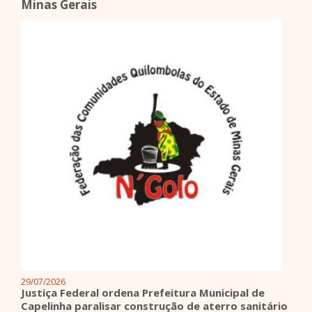
Minas Gerais
29/07/2026
Justiça Federal ordena Prefeitura Municipal de
Capelinha paralisar construção de aterro sanitário