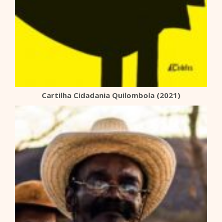
Cartilha Cidadania Quilombola (2021)