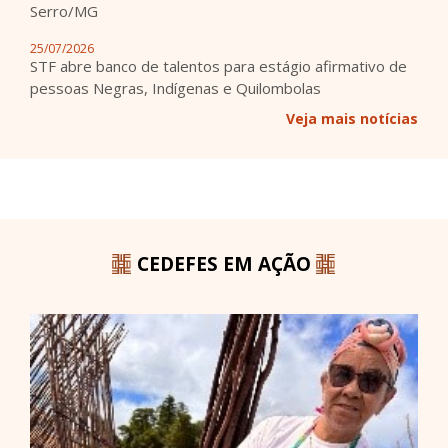
Serro/MG
25/07/2026
STF abre banco de talentos para estágio afirmativo de
pessoas Negras, Indígenas e Quilombolas
Veja mais notícias
CEDEFES EM AÇÃO