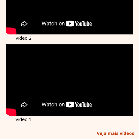
Vídeo 2
Vídeo 1
Veja mais vídeos