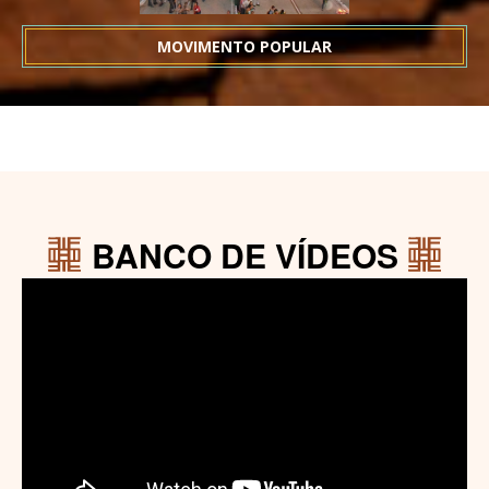
MOVIMENTO POPULAR
BANCO DE VÍDEOS