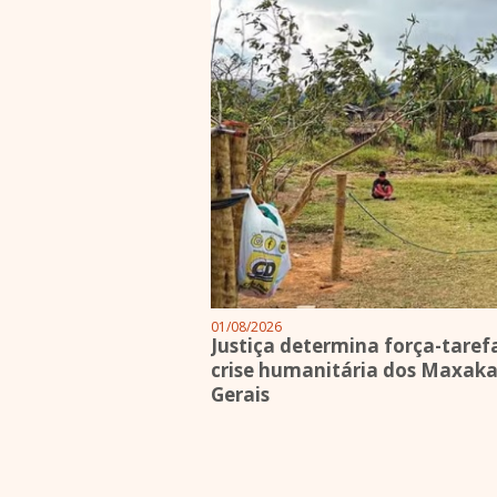
01/08/2026
Justiça determina força-taref
crise humanitária dos Maxaka
Gerais