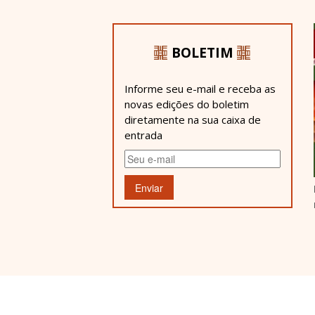
BOLETIM
Informe seu e-mail e receba as
novas edições do boletim
diretamente na sua caixa de
entrada