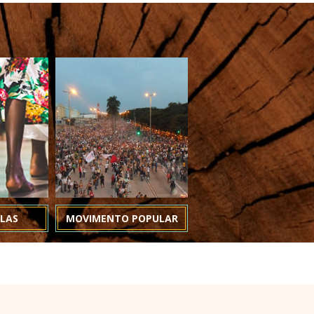
LAS
MOVIMENTO POPULAR