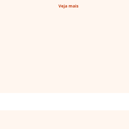
Veja mais