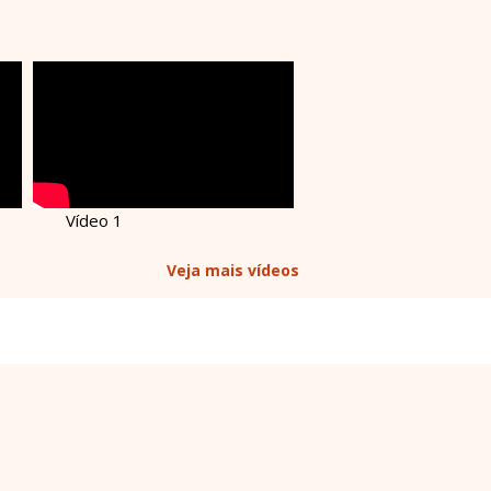
Vídeo 1
Veja mais vídeos