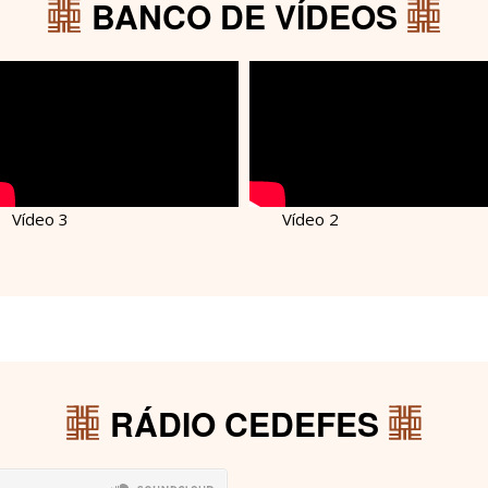
BANCO DE VÍDEOS
Vídeo 3
Vídeo 2
RÁDIO CEDEFES