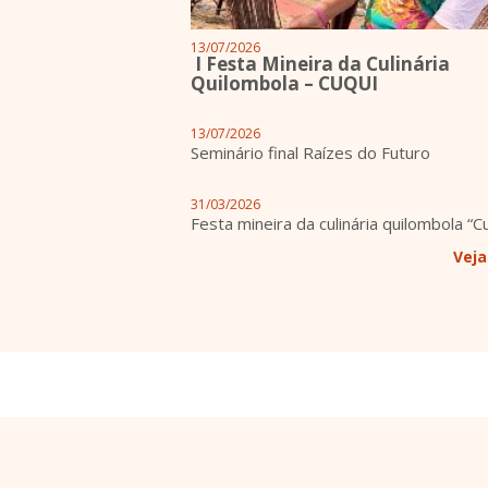
13/07/2026
I Festa Mineira da Culinária
Quilombola – CUQUI
13/07/2026
Seminário final Raízes do Futuro
31/03/2026
Festa mineira da culinária quilombola “C
Veja