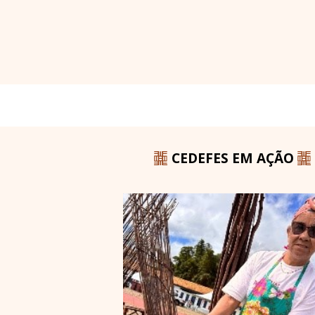
CEDEFES EM AÇÃO