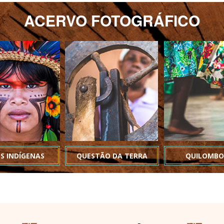
ACERVO FOTOGRÁFICO
S INDÍGENAS
QUESTÃO DA TERRA
QUILOMBO