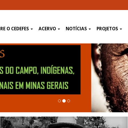
RE O CEDEFES
ACERVO
NOTÍCIAS
PROJETOS