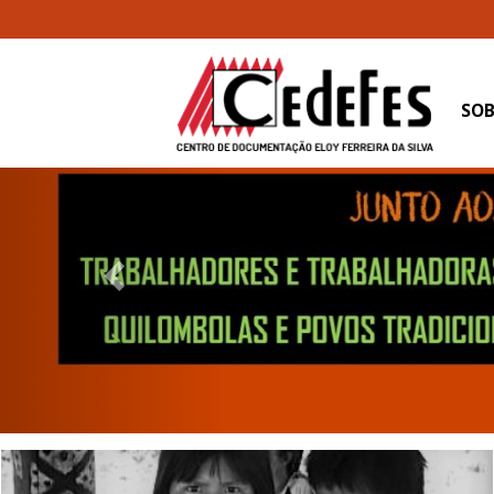
SOB
Previous