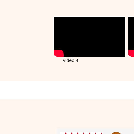
Vídeo 4